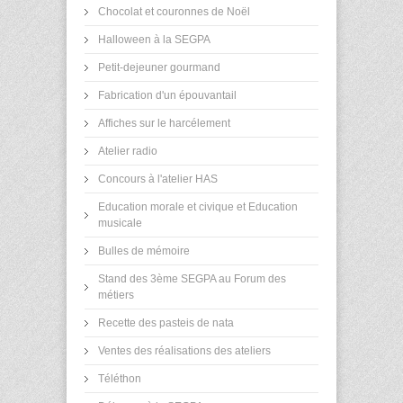
Chocolat et couronnes de Noël
Halloween à la SEGPA
Petit-dejeuner gourmand
Fabrication d'un épouvantail
Affiches sur le harcélement
Atelier radio
Concours à l'atelier HAS
Education morale et civique et Education
musicale
Bulles de mémoire
Stand des 3ème SEGPA au Forum des
métiers
Recette des pasteis de nata
Ventes des réalisations des ateliers
Téléthon