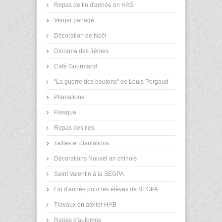
Repas de fin d'année en HAS
Verger partagé
Décoration de Noël
Diorama des 3èmes
Café Gourmand
"La guerre des boutons" de Louis Pergaud
Plantations
Fresque
Repas des îles
Tailles et plantations
Décorations Nouvel an chinois
Saint Valentin à la SEGPA
Fin d'année pour les élèves de SEGPA
Travaux en atelier HAB
Repas d'automne