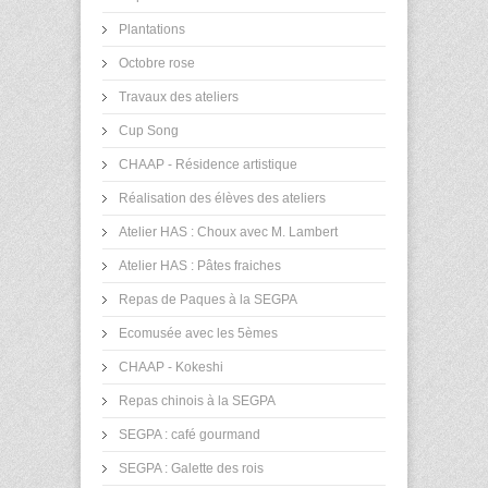
Plantations
Octobre rose
Travaux des ateliers
Cup Song
CHAAP - Résidence artistique
Réalisation des élèves des ateliers
Atelier HAS : Choux avec M. Lambert
Atelier HAS : Pâtes fraiches
Repas de Paques à la SEGPA
Ecomusée avec les 5èmes
CHAAP - Kokeshi
Repas chinois à la SEGPA
SEGPA : café gourmand
SEGPA : Galette des rois