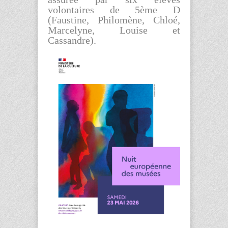
volontaires de 5ème D
(Faustine, Philomène, Chloé,
Marcelyne, Louise et
Cassandre).