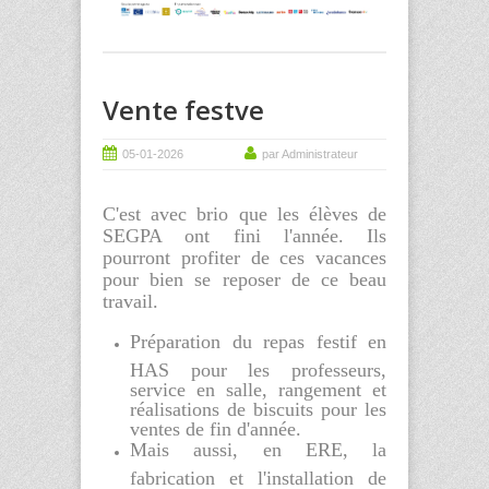
Vente festve
05-01-2026
par Administrateur
C'est avec brio que les élèves de
SEGPA ont fini l'année.
Ils
pourront profiter de ces vacances
pour bien se reposer de ce beau
travail.
Préparation du repas festif en
HAS pour les professeurs,
service en salle, rangement et
réalisations de biscuits pour les
ventes de fin d'année.
Mais aussi, en ERE, la
fabrication et l'installation de