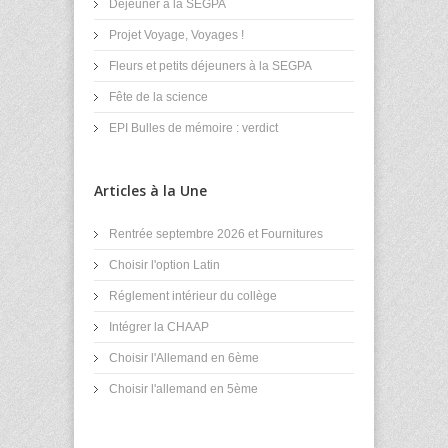
Déjeuner à la SEGPA
Projet Voyage, Voyages !
Fleurs et petits déjeuners à la SEGPA
Fête de la science
EPI Bulles de mémoire : verdict
Articles à la Une
Rentrée septembre 2026 et Fournitures
Choisir l'option Latin
Réglement intérieur du collège
Intégrer la CHAAP
Choisir l'Allemand en 6ème
Choisir l'allemand en 5ème