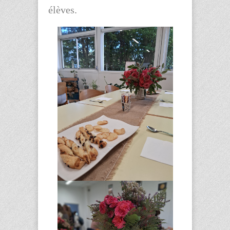
élèves.