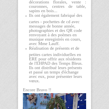
décorations florales, vente :
couronnes, centres de table,
sapins en bois...
Ils ont également fabriqué des
cartes - pochettes de cd avec
messages de bonne année,
photographies et des QR code
renvoyant à des poèmes en
musique enregistrés en cours,
avec Mme Lauff.
Réalisation de présents et de
petites cartes individuelles en
ERE pour offrir aux résidents
de l'EHPAD des Temps Bleus.
Ils ont distribué leurs présents
et passé un temps d'échange
avec eux, pour présenter leurs
vœux.
Encore Bravo !!