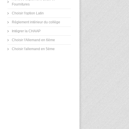
Fournitures
Choisir l'option Latin
Réglement intérieur du collège
Intégrer la CHAAP
Choisir l'Allemand en 6ème
Choisir l'allemand en 5ème