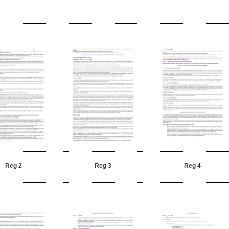
Reg 2
Reg 3
Reg 4