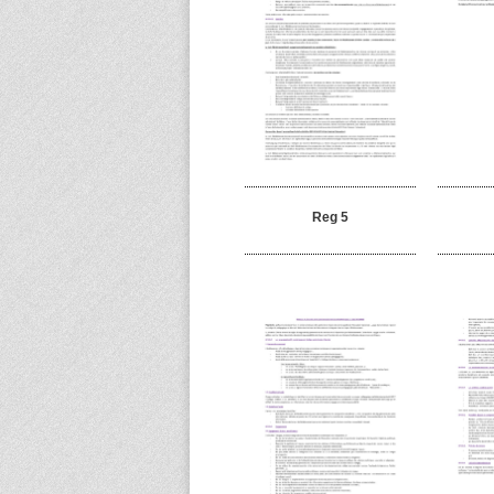
Reg 5