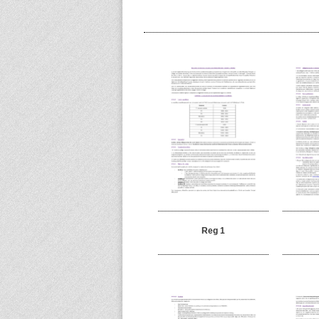
Reg 1