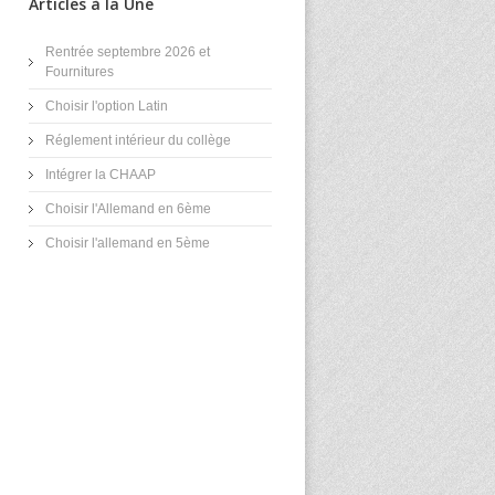
Articles à la Une
Rentrée septembre 2026 et
Fournitures
Choisir l'option Latin
Réglement intérieur du collège
Intégrer la CHAAP
Choisir l'Allemand en 6ème
Choisir l'allemand en 5ème