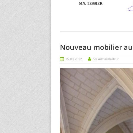
Nouveau mobilier au 
15-09-2022
par Administrateur