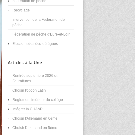
Fédération de pêche
Recyclage
Intervention de la Fédérarion de
pêche
Fédération de pêche d'Eure-et-Loir
Elections des éco-délégués
Articles à la Une
Rentrée septembre 2026 et
Fournitures
Choisir l'option Latin
Réglement intérieur du collège
Intégrer la CHAAP
Choisir l'Allemand en 6ème
Choisir l'allemand en 5ème