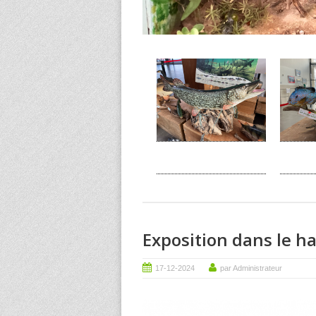
Exposition dans le ha
17-12-2024
par Administrateur