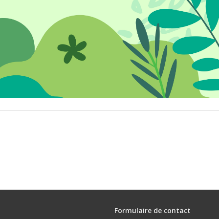
Formulaire de contact