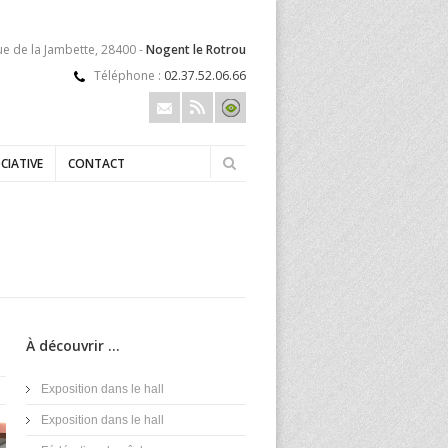
ue de la Jambette, 28400 -
Nogent le Rotrou
Téléphone :
02.37.52.06.66
CIATIVE
CONTACT
À découvrir ...
Exposition dans le hall
Exposition dans le hall