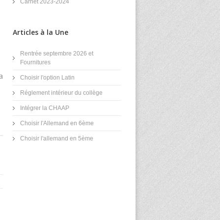
Carnet 2023-2024
Articles à la Une
Rentrée septembre 2026 et
Fournitures
a
Choisir l'option Latin
Réglement intérieur du collège
Intégrer la CHAAP
Choisir l'Allemand en 6ème
Choisir l'allemand en 5ème