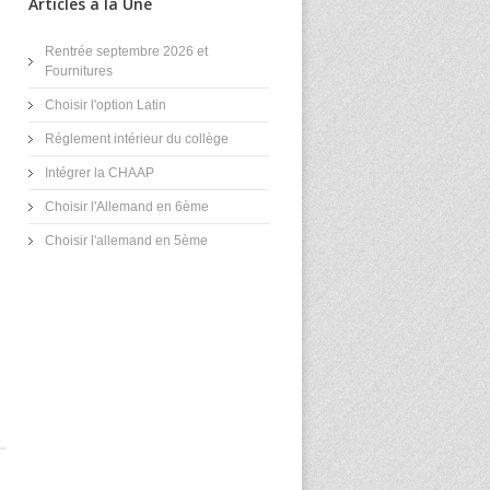
Articles à la Une
Rentrée septembre 2026 et
Fournitures
Choisir l'option Latin
Réglement intérieur du collège
Intégrer la CHAAP
Choisir l'Allemand en 6ème
Choisir l'allemand en 5ème