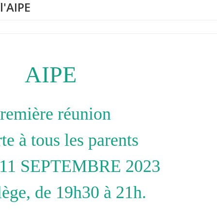
l'AIPE
AIPE
remière réunion
te à tous les parents
11 SEPTEMBRE 2023
lège, de 19h30 à 21h.