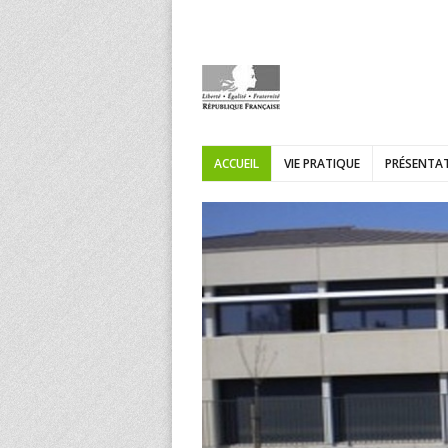
ACCUEIL
VIE PRATIQUE
PRÉSENTAT