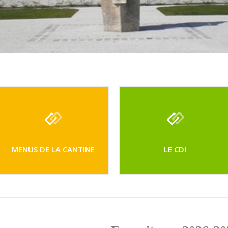
MENUS DE LA CANTINE
LE CDI