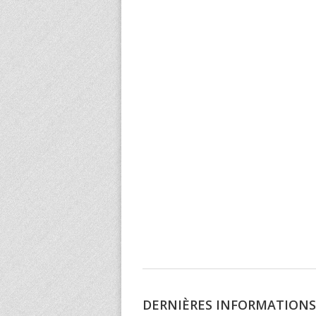
DERNIÈRES INFORMATIONS