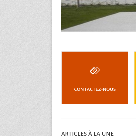
CONTACTEZ-NOUS
ARTICLES À LA UNE