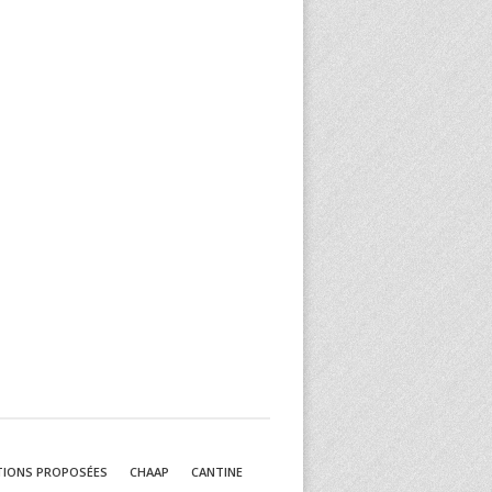
TIONS PROPOSÉES
CHAAP
CANTINE