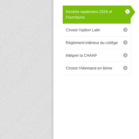
Rentrée septembre 2026 et
Fournitures
Choisir l'option Latin
Réglement intérieur du collège
Intégrer la CHAAP
Choisir l'Allemand en 6ème