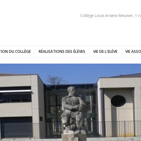
Collège Louis Arsène Meunier, 1 r
ION DU COLLÈGE
RÉALISATIONS DES ÉLÈVES
VIE DE L'ELÈVE
VIE ASSO