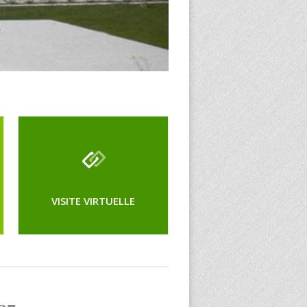
VISITE VIRTUELLE