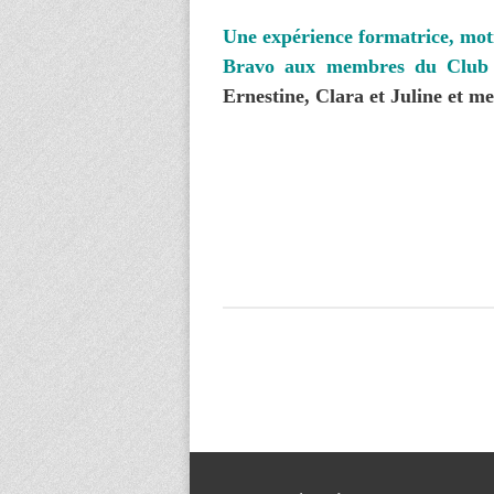
Une expérience formatrice, moti
Bravo aux membres du Club 
Ernestine, Clara et Juline et 