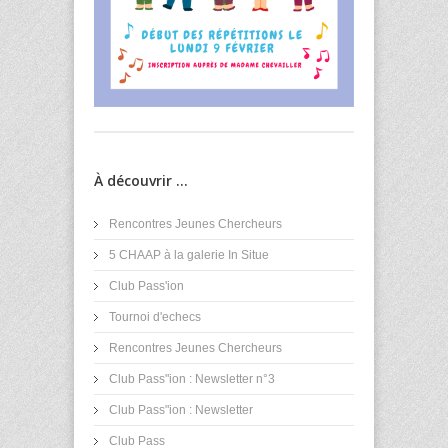
À découvrir ...
Rencontres Jeunes Chercheurs
5 CHAAP à la galerie In Situe
Club Pass'ion
Tournoi d'echecs
Rencontres Jeunes Chercheurs
Club Pass"ion : Newsletter n°3
Club Pass"ion : Newsletter
Club Pass