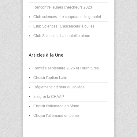
Rencontre jeunes chercheurs 2023
Club sciences : Le chapeau et le gobelet
Club Sciences : L'ascenceur à bulles
Club Sciences : La bouteille bleue
Articles à la Une
Rentrée septembre 2026 et Fournitures
Choisir l'option Latin
Réglement intérieur du collège
Intégrer la CHAAP
Choisir l'Allemand en 6ème
Choisir l'allemand en 5ème