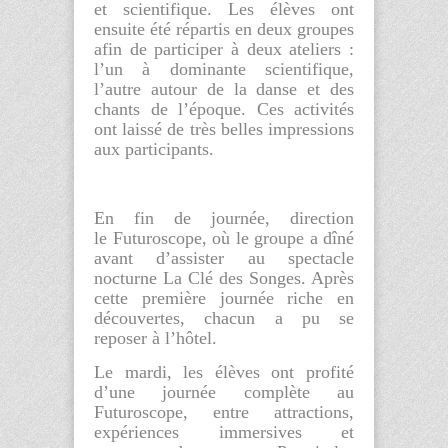
et scientifique. Les élèves ont
ensuite été répartis en deux groupes
afin de participer à deux ateliers :
l’un à dominante scientifique,
l’autre autour de la danse et des
chants de l’époque. Ces activités
ont laissé de très belles impressions
aux participants.
En fin de journée, direction
le
Futuroscope
, où le groupe a dîné
avant d’assister au spectacle
nocturne
La Clé des Songes
. Après
cette première journée riche en
découvertes, chacun a pu se
reposer à l’hôtel.
Le mardi, les élèves ont profité
d’une journée complète au
Futuroscope, entre attractions,
expériences immersives et