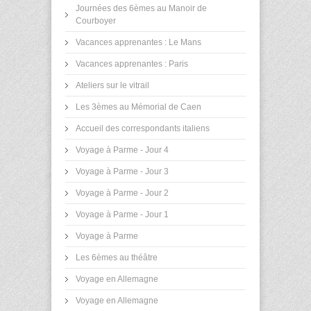
Journées des 6èmes au Manoir de
Courboyer
Vacances apprenantes : Le Mans
Vacances apprenantes : Paris
Ateliers sur le vitrail
Les 3èmes au Mémorial de Caen
Accueil des correspondants italiens
Voyage à Parme - Jour 4
Voyage à Parme - Jour 3
Voyage à Parme - Jour 2
Voyage à Parme - Jour 1
Voyage à Parme
Les 6èmes au théâtre
Voyage en Allemagne
Voyage en Allemagne