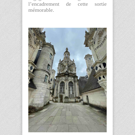
l’encadrement de cette sortie
mémorable.