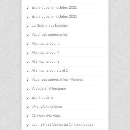
Ecole ouverte - octobre 2025
Ecole ouverte - octobre 2025
La Guerre des boutons
Vacances apprenantes
Allemagne Jour 5
Allemagne Jour 4
Allemagne Jour 3
Allemagne Jours 1 et 2
Vacances apprenantes - Paques
Voyage en Allemagne
Ecole ouverte
6A et 5A au cinéma
Château des Vaux
Journée des 5èmes au Château St-Jean