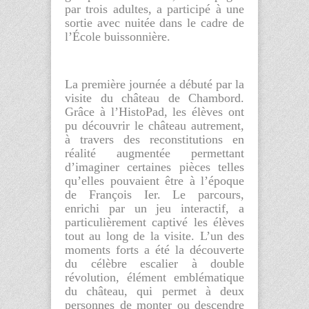
par trois adultes, a participé à une
sortie avec nuitée dans le cadre de
l’École buissonnière.
La première journée a débuté par la
visite du
château de Chambord
.
Grâce à l’
HistoPad
, les élèves ont
pu découvrir le château autrement,
à travers des reconstitutions en
réalité augmentée permettant
d’imaginer certaines pièces telles
qu’elles pouvaient être à l’époque
de François Ier. Le parcours,
enrichi par un jeu interactif, a
particulièrement captivé les élèves
tout au long de la visite. L’un des
moments forts a été la découverte
du célèbre
escalier à double
révolution
, élément emblématique
du château, qui permet à deux
personnes de monter ou descendre