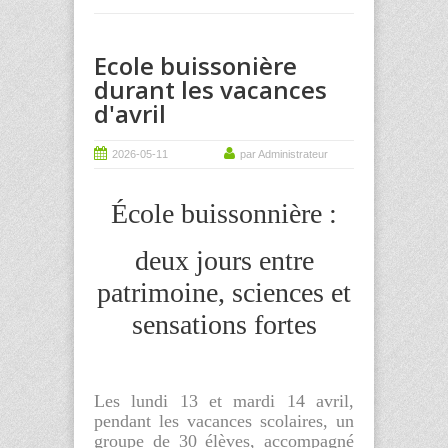
Ecole buissonière
durant les vacances
d'avril
2026-05-11
par Administrateur
École buissonnière :
deux jours entre
patrimoine, sciences et
sensations fortes
Les lundi 13 et mardi 14 avril,
pendant les vacances scolaires, un
groupe de 30 élèves, accompagné