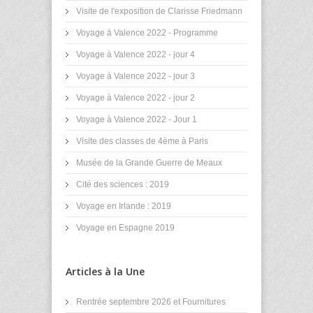
Visite de l'exposition de Clarisse Friedmann
Voyage à Valence 2022 - Programme
Voyage à Valence 2022 - jour 4
Voyage à Valence 2022 - jour 3
Voyage à Valence 2022 - jour 2
Voyage à Valence 2022 - Jour 1
Visite des classes de 4ème à Paris
Musée de la Grande Guerre de Meaux
Cité des sciences : 2019
Voyage en Irlande : 2019
Voyage en Espagne 2019
Articles à la Une
Rentrée septembre 2026 et Fournitures