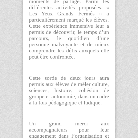
moments de partage. Parmi les
différentes activités proposées,
«
Les Yeux Grands Fermés »
a
particulièrement marqué les élèves.
Cette expérience immersive leur a
permis de découvrir, le temps d’un
parcours, le quotidien d’une
personne malvoyante et de mieux
comprendre les défis auxquels elle
peut être confrontée.
Cette sortie de deux jours aura
permis aux élèves de mêler culture,
sciences, histoire, cohésion de
groupe et autonomie, dans un cadre
à la fois pédagogique et ludique.
Un grand merci aux
accompagnateurs pour leur
engagement dans l’organisation et