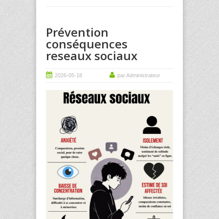
Prévention
conséquences
reseaux sociaux
2026-05-18
par Administrateur