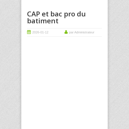
CAP et bac pro du
batiment
2026-01-12
par Administrateur