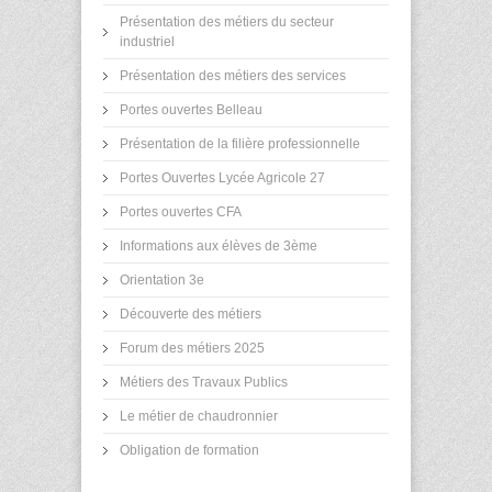
Présentation des métiers du secteur
industriel
Présentation des métiers des services
Portes ouvertes Belleau
Présentation de la filière professionnelle
Portes Ouvertes Lycée Agricole 27
Portes ouvertes CFA
Informations aux élèves de 3ème
Orientation 3e
Découverte des métiers
Forum des métiers 2025
Métiers des Travaux Publics
Le métier de chaudronnier
Obligation de formation