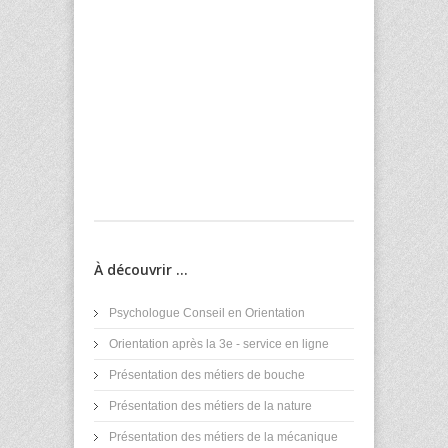
À découvrir ...
Psychologue Conseil en Orientation
Orientation après la 3e - service en ligne
Présentation des métiers de bouche
Présentation des métiers de la nature
Présentation des métiers de la mécanique