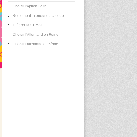
Choisir l'option Latin
Réglement intérieur du collège
Intégrer la CHAAP
Choisir l'Allemand en 6ème
Choisir l'allemand en 5ème