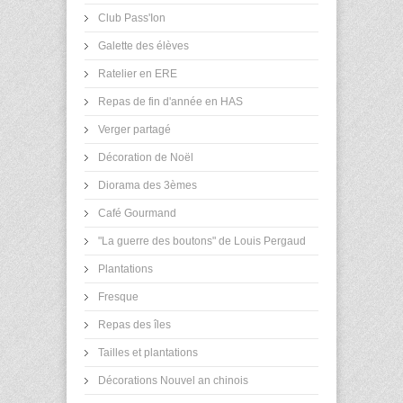
Club Pass'Ion
Galette des élèves
Ratelier en ERE
Repas de fin d'année en HAS
Verger partagé
Décoration de Noël
Diorama des 3èmes
Café Gourmand
"La guerre des boutons" de Louis Pergaud
Plantations
Fresque
Repas des îles
Tailles et plantations
Décorations Nouvel an chinois