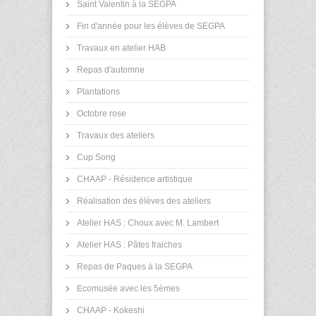
Saint Valentin à la SEGPA
Fin d'année pour les élèves de SEGPA
Travaux en atelier HAB
Repas d'automne
Plantations
Octobre rose
Travaux des ateliers
Cup Song
CHAAP - Résidence artistique
Réalisation des élèves des ateliers
Atelier HAS : Choux avec M. Lambert
Atelier HAS : Pâtes fraiches
Repas de Paques à la SEGPA
Ecomusée avec les 5èmes
CHAAP - Kokeshi