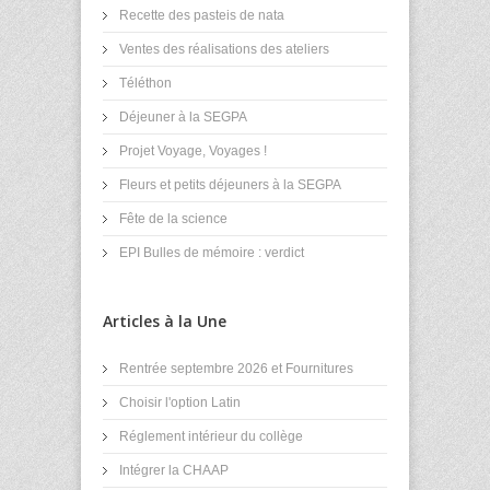
Recette des pasteis de nata
Ventes des réalisations des ateliers
Téléthon
Déjeuner à la SEGPA
Projet Voyage, Voyages !
Fleurs et petits déjeuners à la SEGPA
Fête de la science
EPI Bulles de mémoire : verdict
Articles à la Une
Rentrée septembre 2026 et Fournitures
Choisir l'option Latin
Réglement intérieur du collège
Intégrer la CHAAP