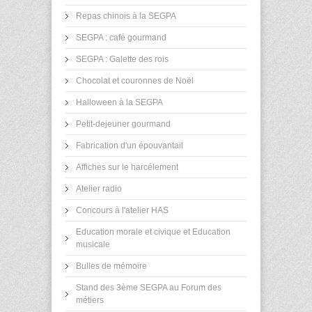
Repas chinois à la SEGPA
SEGPA : café gourmand
SEGPA : Galette des rois
Chocolat et couronnes de Noël
Halloween à la SEGPA
Petit-dejeuner gourmand
Fabrication d'un épouvantail
Affiches sur le harcélement
Atelier radio
Concours à l'atelier HAS
Education morale et civique et Education
musicale
Bulles de mémoire
Stand des 3ème SEGPA au Forum des
métiers