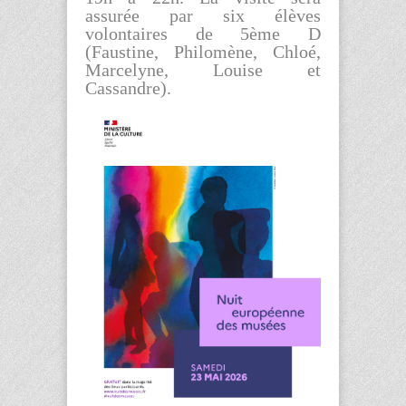
assurée par six élèves
volontaires de 5ème D
(Faustine, Philomène, Chloé,
Marcelyne, Louise et
Cassandre).